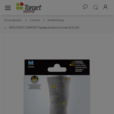
Strona główna
Zdrowie
Rehabilitacja
3M FUTURO COMFORT Opaska kolana rozmiar M (k=24)