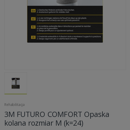
Rehabilitacja
3M FUTURO COMFORT Opaska
kolana rozmiar M (k=24)