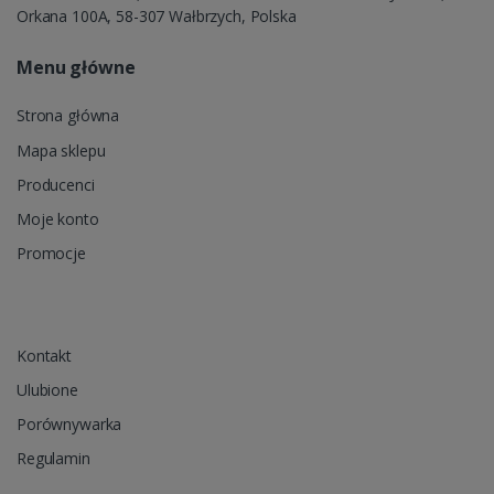
Orkana 100A, 58-307 Wałbrzych, Polska
Menu główne
Strona główna
Mapa sklepu
Producenci
Moje konto
Promocje
Kontakt
Ulubione
Porównywarka
Regulamin