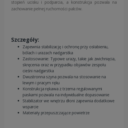
stopień ucisku i podparcia, a konstrukcja pozwala na
zachowanie pełnej ruchomości palców.
Szczegóły:
Zapewnia stabilizację i ochronę przy osłabieniu,
bólach i urazach nadgarstka
Zastosowanie: Typowe urazy, takie jak zwichnięcia,
skręcenia oraz w przypadku objawów zespołu
cieśni nadgarstka
Dwustronna szyna pozwala na stosowanie na
lewym i pracym ręku
Konstrukcja rękawa z trzema regulowanymi
paskami pozwala na indywidualne dopasowanie
Stabilizator we wnętrzu dłoni zapewnia dodatkowe
wsparcie
Materiały przepuszczające powietrze