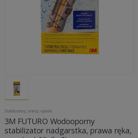
Stabilizatory, ortezy, opaski
3M FUTURO Wodooporny
stabilizator nadgarstka, prawa ręka,