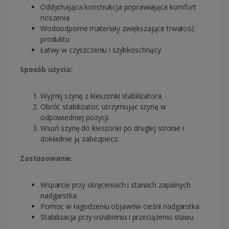
Oddychająca konstrukcja poprawiająca komfort
noszenia
Wodoodporne materiały zwiększające trwałość
produktu
Łatwy w czyszczeniu i szybkoschnący
Sposób użycia:
Wyjmij szynę z kieszonki stabilizatora.
Obróć stabilizator, utrzymując szynę w
odpowiedniej pozycji.
Wsuń szynę do kieszonki po drugiej stronie i
dokładnie ją zabezpiecz.
Zastosowanie:
Wsparcie przy skręceniach i stanach zapalnych
nadgarstka
Pomoc w łagodzeniu objawów cieśni nadgarstka
Stabilizacja przy osłabieniu i przeciążeniu stawu