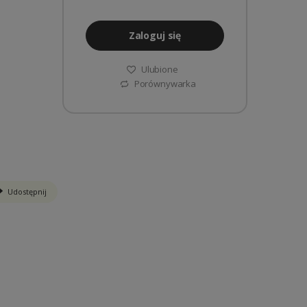
Zaloguj się
Ulubione
Porównywarka
Udostępnij