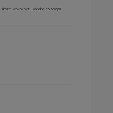
 skórze wokół oczu. Idealne do terapii