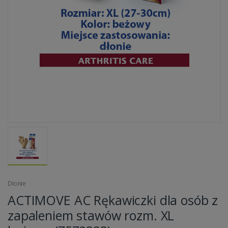
Dłonie
ACTIMOVE AC Rękawiczki dla osób z
zapaleniem stawów rozm. XL