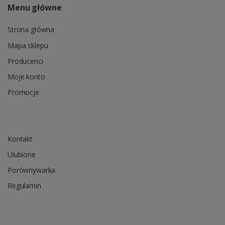
Menu główne
Strona główna
Mapa sklepu
Producenci
Moje konto
Promocje
Kontakt
Ulubione
Porównywarka
Regulamin