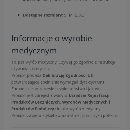
Dostępne rozmiary:
S, M, L, XL
Informacje o wyrobie
medycznym
To jest wyrób medyczny. Używaj go zgodnie z instrukcją
używania lub etykietą.
Produkt posiada
Deklarację Zgodności UE
,
potwierdzającą spełnienie wymagań dyrektyw Unii
Europejskiej w zakresie bezpieczeństwa i jakości.
Produkt jest zarejestrowany w
Urzędzie Rejestracji
Produktów Leczniczych, Wyrobów Medycznych i
Produktów Biobójczych
jako wyrób medyczny.
Produkt zawiera etykietę oraz instrukcję w języku polskim.