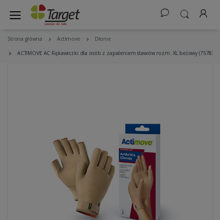
Strona główna
Actimove
Dłonie
ACTIMOVE AC Rękawiczki dla osób z zapaleniem stawów rozm. XL beżowy (7578323