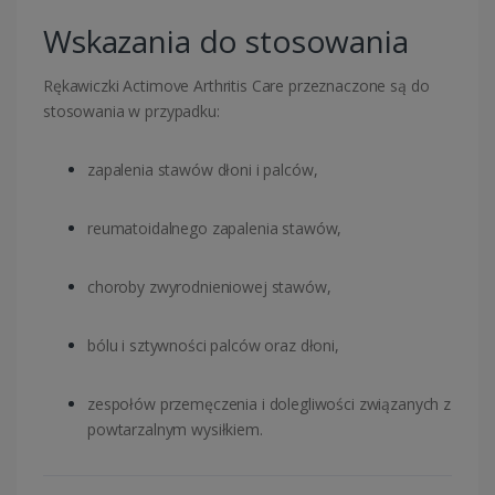
Wskazania do stosowania
Rękawiczki Actimove Arthritis Care przeznaczone są do
stosowania w przypadku:
zapalenia stawów dłoni i palców,
reumatoidalnego zapalenia stawów,
choroby zwyrodnieniowej stawów,
bólu i sztywności palców oraz dłoni,
zespołów przemęczenia i dolegliwości związanych z
powtarzalnym wysiłkiem.