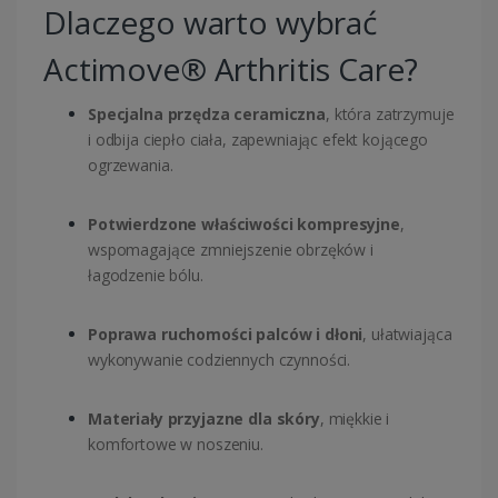
Dlaczego warto wybrać
Actimove® Arthritis Care?
Specjalna przędza ceramiczna
, która zatrzymuje
i odbija ciepło ciała, zapewniając efekt kojącego
ogrzewania.
Potwierdzone właściwości kompresyjne
,
wspomagające zmniejszenie obrzęków i
łagodzenie bólu.
Poprawa ruchomości palców i dłoni
, ułatwiająca
wykonywanie codziennych czynności.
Materiały przyjazne dla skóry
, miękkie i
komfortowe w noszeniu.