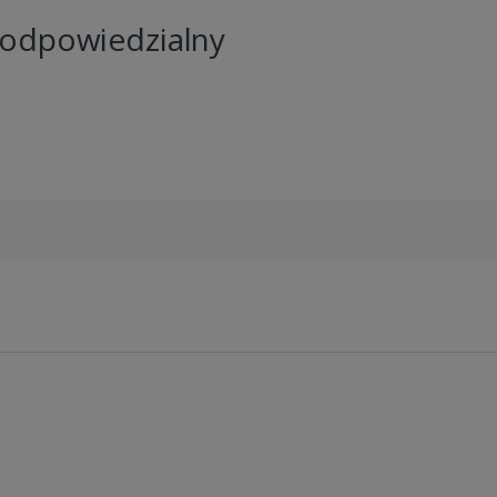
 odpowiedzialny