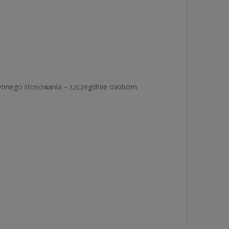
ziennego stosowania – szczególnie osobom