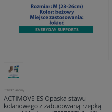
Staw kolanowy
ACTIMOVE ES Opaska stawu
kolanowego z zabudowaną rzepką