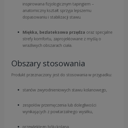
inspirowana fizjologicznym tapingiem –
anatomiczny kształt sprzyja lepszemu
dopasowaniu i stabilizacji stawu.
Miękka, bezlateksowa przędza
oraz specjalne
strefy komfortu, zaprojektowane z myślą o
wrażliwych obszarach ciała.
Obszary stosowania
Produkt przeznaczony jest do stosowania w przypadku:
stanów zwyrodnieniowych stawu kolanowego,
zespołów przemęczenia lub dolegliwości
wynikających z powtarzalnego wysiłku,
przewlekłego bólu kolana.