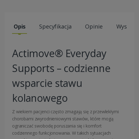
Opis
Specyfikacja
Opinie
Wysyłki
Actimove® Everyday
Supports – codzienne
wsparcie stawu
kolanowego
Z wiekiem pacjenci często zmagają się z przewlekłymi
chorobami zwyrodnieniowymi stawów, które mogą
ograniczać swobodę poruszania się i komfort
codziennego funkcjonowania. W takich sytuacjach