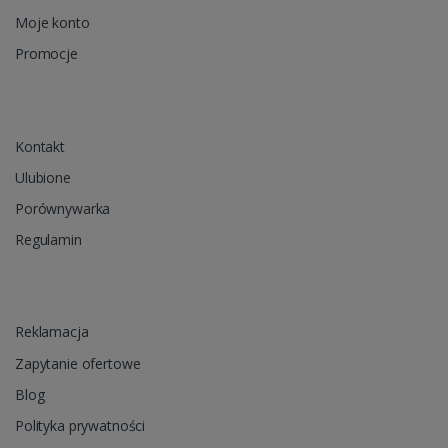
Moje konto
Promocje
Kontakt
Ulubione
Porównywarka
Regulamin
Reklamacja
Zapytanie ofertowe
Blog
Polityka prywatności