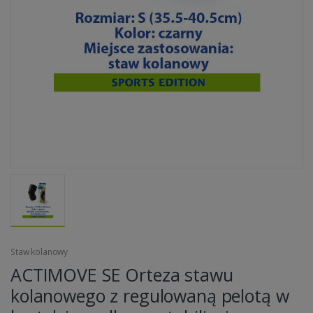
Staw kolanowy
ACTIMOVE SE Orteza stawu
kolanowego z regulowaną pelotą w