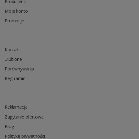
Producenci
Moje konto
Promocje
Kontakt
Ulubione
Porównywarka
Regulamin
Reklamacja
Zapytanie ofertowe
Blog
Polityka prywatności