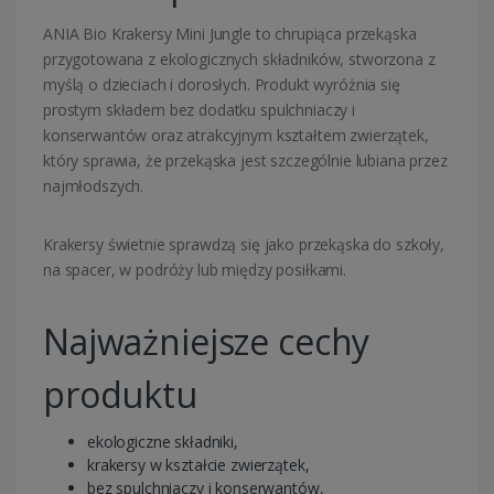
ANIA Bio Krakersy Mini Jungle to chrupiąca przekąska
przygotowana z ekologicznych składników, stworzona z
myślą o dzieciach i dorosłych. Produkt wyróżnia się
prostym składem bez dodatku spulchniaczy i
konserwantów oraz atrakcyjnym kształtem zwierzątek,
który sprawia, że przekąska jest szczególnie lubiana przez
najmłodszych.
Krakersy świetnie sprawdzą się jako przekąska do szkoły,
na spacer, w podróży lub między posiłkami.
Najważniejsze cechy
produktu
ekologiczne składniki,
krakersy w kształcie zwierzątek,
bez spulchniaczy i konserwantów,