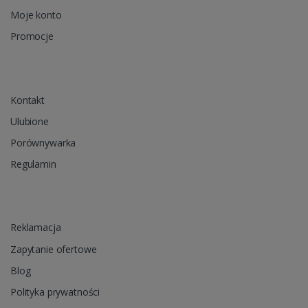
Moje konto
Promocje
Kontakt
Ulubione
Porównywarka
Regulamin
Reklamacja
Zapytanie ofertowe
Blog
Polityka prywatności