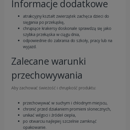
Informacje dodatkowe
atrakcyjny kształt zwierzątek zachęca dzieci do
sięgania po przekąskę,
chrupiące krakersy doskonale sprawdzą się jako
szybka przekąska w ciągu dnia,
odpowiednie do zabrania do szkoły, pracy lub na
wyjazd.
Zalecane warunki
przechowywania
Aby zachować świeżość i chrupkość produktu:
przechowywać w suchym i chłodnym miejscu,
chronić przed działaniem promieni słonecznych,
unikać wilgoci i źródeł ciepła,
po otwarciu najlepiej szczelnie zamknąć
opakowanie.