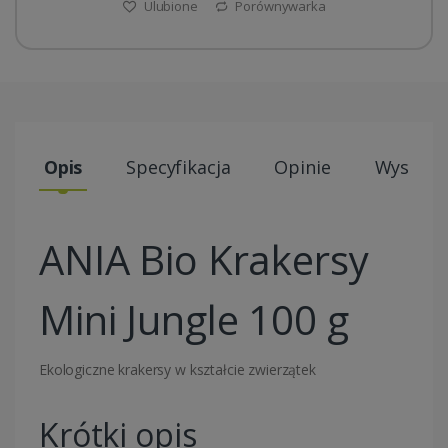
Ulubione
Porównywarka
Opis
Specyfikacja
Opinie
Wysyłki
ANIA Bio Krakersy
Mini Jungle 100 g
Ekologiczne krakersy w kształcie zwierzątek
Krótki opis