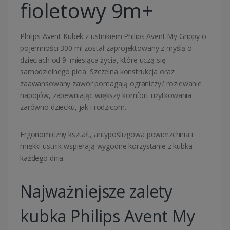
fioletowy 9m+
Philips Avent Kubek z ustnikiem Philips Avent My Grippy o
pojemności 300 ml został zaprojektowany z myślą o
dzieciach od 9. miesiąca życia, które uczą się
samodzielnego picia. Szczelna konstrukcja oraz
zaawansowany zawór pomagają ograniczyć rozlewanie
napojów, zapewniając większy komfort użytkowania
zarówno dziecku, jak i rodzicom.
Ergonomiczny kształt, antypoślizgowa powierzchnia i
miękki ustnik wspierają wygodne korzystanie z kubka
każdego dnia.
Najważniejsze zalety
kubka Philips Avent My