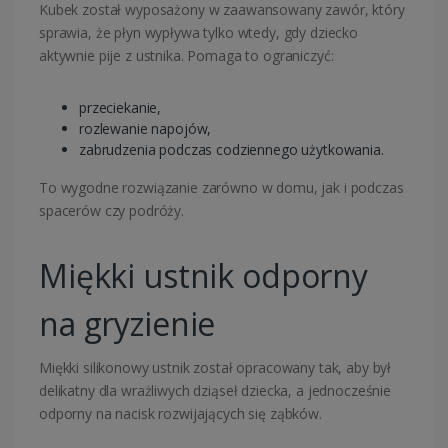
Kubek został wyposażony w zaawansowany zawór, który
sprawia, że płyn wypływa tylko wtedy, gdy dziecko
aktywnie pije z ustnika. Pomaga to ograniczyć:
przeciekanie,
rozlewanie napojów,
zabrudzenia podczas codziennego użytkowania.
To wygodne rozwiązanie zarówno w domu, jak i podczas
spacerów czy podróży.
Miękki ustnik odporny
na gryzienie
Miękki silikonowy ustnik został opracowany tak, aby był
delikatny dla wrażliwych dziąseł dziecka, a jednocześnie
odporny na nacisk rozwijających się ząbków.