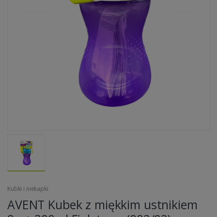
Kubki i niekapki
AVENT Kubek z miękkim ustnikiem