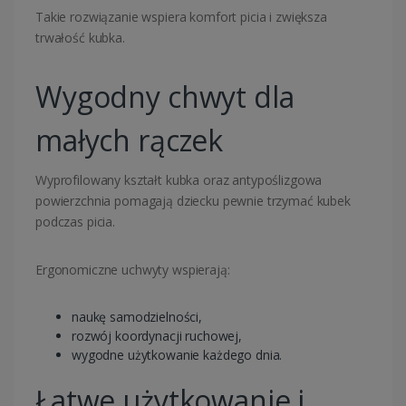
Takie rozwiązanie wspiera komfort picia i zwiększa
trwałość kubka.
Wygodny chwyt dla
małych rączek
Wyprofilowany kształt kubka oraz antypoślizgowa
powierzchnia pomagają dziecku pewnie trzymać kubek
podczas picia.
Ergonomiczne uchwyty wspierają:
naukę samodzielności,
rozwój koordynacji ruchowej,
wygodne użytkowanie każdego dnia.
Łatwe użytkowanie i