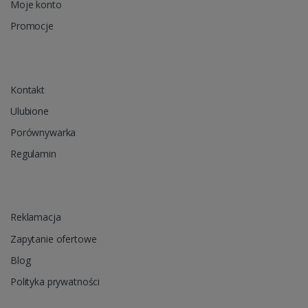
Moje konto
Promocje
Kontakt
Ulubione
Porównywarka
Regulamin
Reklamacja
Zapytanie ofertowe
Blog
Polityka prywatności