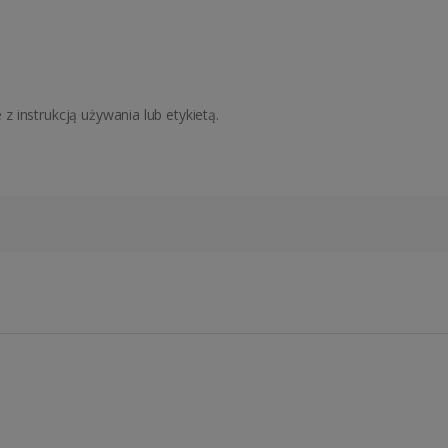
 instrukcją używania lub etykietą.