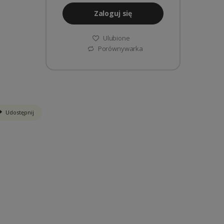
Zaloguj się
Ulubione
Porównywarka
Udostępnij