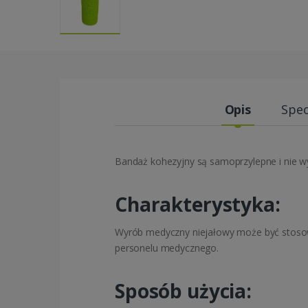
Opis
Spec
Bandaż kohezyjny są samoprzylepne i nie w
Charakterystyka:
Wyrób medyczny niejałowy może być stosow
personelu medycznego.
Sposób użycia: