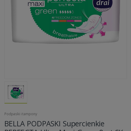
Podpaski i tampony
BELLA PODPASKI Supercienkie