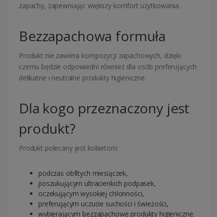
zapachy, zapewniając większy komfort użytkowania.
Bezzapachowa formuła
Produkt nie zawiera kompozycji zapachowych, dzięki
czemu będzie odpowiedni również dla osób preferujących
delikatne i neutralne produkty higieniczne.
Dla kogo przeznaczony jest
produkt?
Produkt polecany jest kobietom:
podczas obfitych miesiączek,
poszukującym ultracienkich podpasek,
oczekującym wysokiej chłonności,
preferującym uczucie suchości i świeżości,
wybierającym bezzapachowe produkty higieniczne.