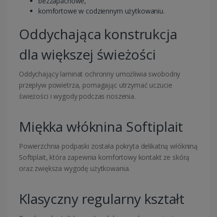
bezzapachowe,
komfortowe w codziennym użytkowaniu.
Oddychająca konstrukcja
dla większej świeżości
Oddychający laminat ochronny umożliwia swobodny
przepływ powietrza, pomagając utrzymać uczucie
świeżości i wygody podczas noszenia.
Miękka włóknina Softiplait
Powierzchnia podpaski została pokryta delikatną włókniną
Softiplait, która zapewnia komfortowy kontakt ze skórą
oraz zwiększa wygodę użytkowania.
Klasyczny regularny kształt