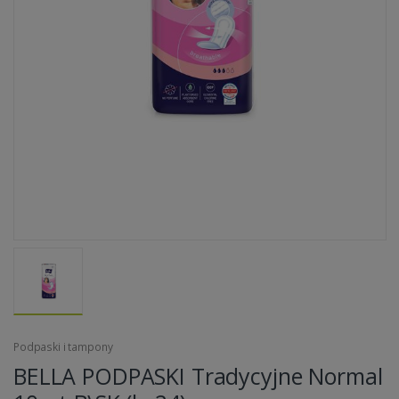
Podpaski i tampony
BELLA PODPASKI Tradycyjne Normal