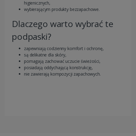
higienicznych,
wybierającym produkty bezzapachowe.
Dlaczego warto wybrać te
podpaski?
zapewniają codzienny komfort i ochronę,
są delikatne dla skóry,
pomagają zachować uczucie świeżości,
posiadają oddychającą konstrukcję,
nie zawierają kompozycji zapachowych.