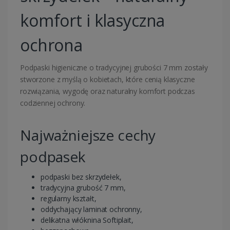
komfort i klasyczna
ochrona
Podpaski higieniczne o tradycyjnej grubości 7 mm zostały
stworzone z myślą o kobietach, które cenią klasyczne
rozwiązania, wygodę oraz naturalny komfort podczas
codziennej ochrony.
Najważniejsze cechy
podpasek
podpaski bez skrzydełek,
tradycyjna grubość 7 mm,
regularny kształt,
oddychający laminat ochronny,
delikatna włóknina Softiplait,