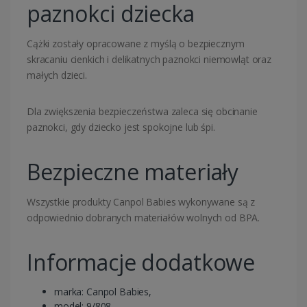
paznokci dziecka
Cążki zostały opracowane z myślą o bezpiecznym
skracaniu cienkich i delikatnych paznokci niemowląt oraz
małych dzieci.
Dla zwiększenia bezpieczeństwa zaleca się obcinanie
paznokci, gdy dziecko jest spokojne lub śpi.
Bezpieczne materiały
Wszystkie produkty Canpol Babies wykonywane są z
odpowiednio dobranych materiałów wolnych od BPA.
Informacje dodatkowe
marka: Canpol Babies,
model: 9/808,