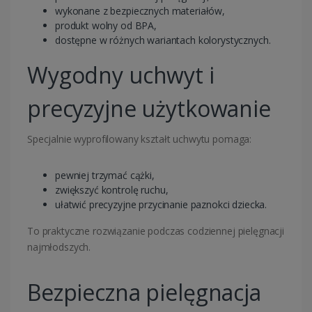
wykonane z bezpiecznych materiałów,
produkt wolny od BPA,
dostępne w różnych wariantach kolorystycznych.
Wygodny uchwyt i
precyzyjne użytkowanie
Specjalnie wyprofilowany kształt uchwytu pomaga:
pewniej trzymać cążki,
zwiększyć kontrolę ruchu,
ułatwić precyzyjne przycinanie paznokci dziecka.
To praktyczne rozwiązanie podczas codziennej pielęgnacji
najmłodszych.
Bezpieczna pielęgnacja