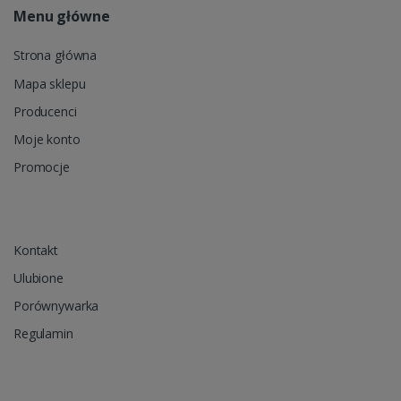
Menu główne
Strona główna
Mapa sklepu
Producenci
Moje konto
Promocje
Kontakt
Ulubione
Porównywarka
Regulamin