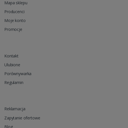
Mapa sklepu
Producenci
Moje konto
Promocje
Kontakt
Ulubione
Porównywarka
Regulamin
Reklamacja
Zapytanie ofertowe
Blog