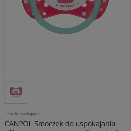
Smoczki uspokajające
CANPOL Smoczek do uspokajania