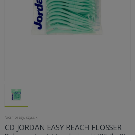
Nici, floresy, czyściki
CD JORDAN EASY REACH FLOSSER