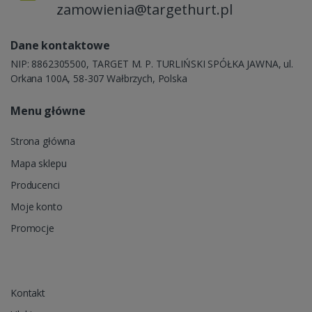
zamowienia@targethurt.pl
Dane kontaktowe
NIP: 8862305500, TARGET M. P. TURLIŃSKI SPÓŁKA JAWNA, ul.
Orkana 100A, 58-307 Wałbrzych, Polska
Menu główne
Strona główna
Mapa sklepu
Producenci
Moje konto
Promocje
Kontakt