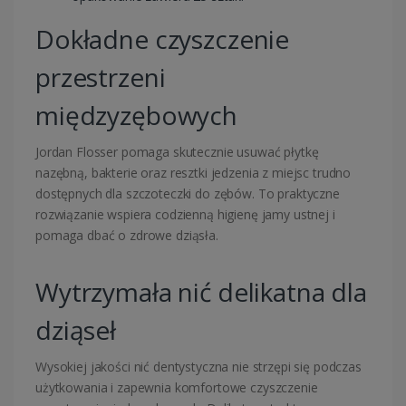
Dokładne czyszczenie
przestrzeni
międzyzębowych
Jordan Flosser pomaga skutecznie usuwać płytkę
nazębną, bakterie oraz resztki jedzenia z miejsc trudno
dostępnych dla szczoteczki do zębów. To praktyczne
rozwiązanie wspiera codzienną higienę jamy ustnej i
pomaga dbać o zdrowe dziąsła.
Wytrzymała nić delikatna dla
dziąseł
Wysokiej jakości nić dentystyczna nie strzępi się podczas
użytkowania i zapewnia komfortowe czyszczenie