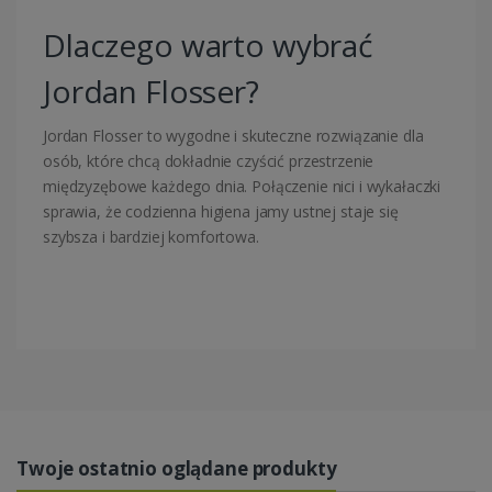
Dlaczego warto wybrać
Jordan Flosser?
Jordan
Flosser to wygodne i skuteczne rozwiązanie dla
osób, które chcą dokładnie czyścić przestrzenie
międzyzębowe każdego dnia. Połączenie nici i wykałaczki
sprawia, że codzienna higiena jamy ustnej staje się
szybsza i bardziej komfortowa.
Twoje ostatnio oglądane produkty