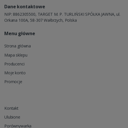
Dane kontaktowe
NIP: 8862305500, TARGET M. P. TURLIŃSKI SPÓŁKA JAWNA, ul.
Orkana 100A, 58-307 Wałbrzych, Polska
Menu główne
Strona główna
Mapa sklepu
Producenci
Moje konto
Promocje
Kontakt
Ulubione
Porównywarka