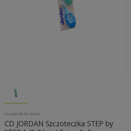
Szczoteczki do zębów
CD JORDAN Szczoteczka STEP by