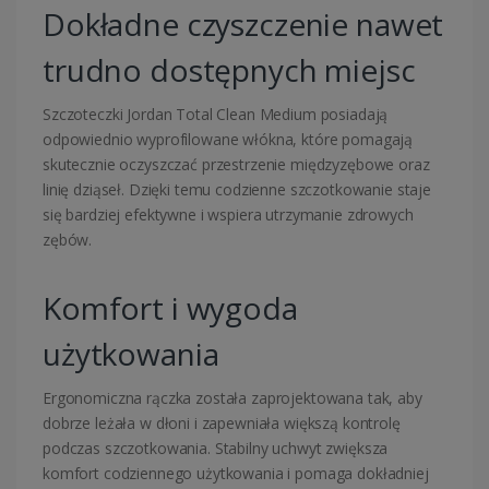
Dokładne czyszczenie nawet
trudno dostępnych miejsc
Szczoteczki Jordan Total Clean Medium posiadają
odpowiednio wyprofilowane włókna, które pomagają
skutecznie oczyszczać przestrzenie międzyzębowe oraz
linię dziąseł. Dzięki temu codzienne szczotkowanie staje
się bardziej efektywne i wspiera utrzymanie zdrowych
zębów.
Komfort i wygoda
użytkowania
Ergonomiczna rączka została zaprojektowana tak, aby
dobrze leżała w dłoni i zapewniała większą kontrolę
podczas szczotkowania. Stabilny uchwyt zwiększa
komfort codziennego użytkowania i pomaga dokładniej