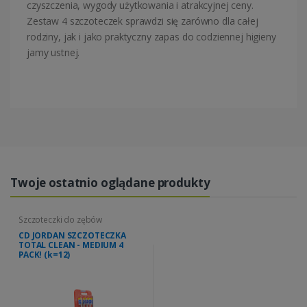
czyszczenia, wygody użytkowania i atrakcyjnej ceny.
Zestaw 4 szczoteczek sprawdzi się zarówno dla całej
rodziny, jak i jako praktyczny zapas do codziennej higieny
jamy ustnej.
Twoje ostatnio oglądane produkty
Szczoteczki do zębów
CD JORDAN SZCZOTECZKA
TOTAL CLEAN - MEDIUM 4
PACK! (k=12)