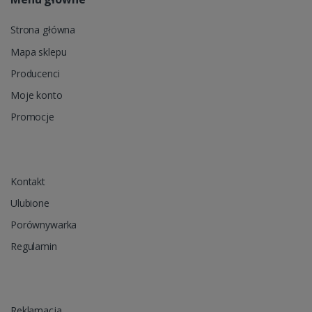
Strona główna
Mapa sklepu
Producenci
Moje konto
Promocje
Kontakt
Ulubione
Porównywarka
Regulamin
Reklamacja