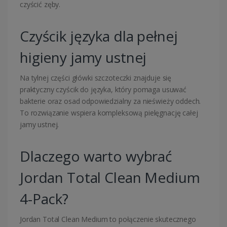
czyścić zęby.
Czyścik języka dla pełnej
higieny jamy ustnej
Na tylnej części główki szczoteczki znajduje się
praktyczny czyścik do języka, który pomaga usuwać
bakterie oraz osad odpowiedzialny za nieświeży oddech.
To rozwiązanie wspiera kompleksową pielęgnację całej
jamy ustnej.
Dlaczego warto wybrać
Jordan Total Clean Medium
4-Pack?
Jordan
Total Clean Medium to połączenie skutecznego