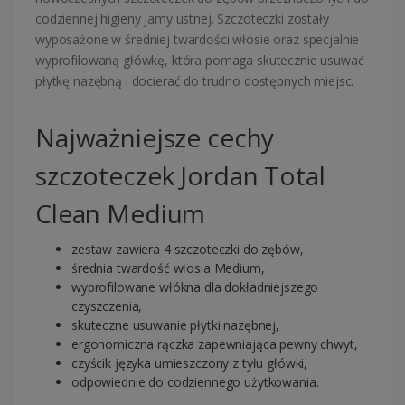
codziennej higieny jamy ustnej. Szczoteczki zostały
wyposażone w średniej twardości włosie oraz specjalnie
wyprofilowaną główkę, która pomaga skutecznie usuwać
płytkę nazębną i docierać do trudno dostępnych miejsc.
Najważniejsze cechy
szczoteczek Jordan Total
Clean Medium
zestaw zawiera 4 szczoteczki do zębów,
średnia twardość włosia Medium,
wyprofilowane włókna dla dokładniejszego
czyszczenia,
skuteczne usuwanie płytki nazębnej,
ergonomiczna rączka zapewniająca pewny chwyt,
czyścik języka umieszczony z tyłu główki,
odpowiednie do codziennego użytkowania.