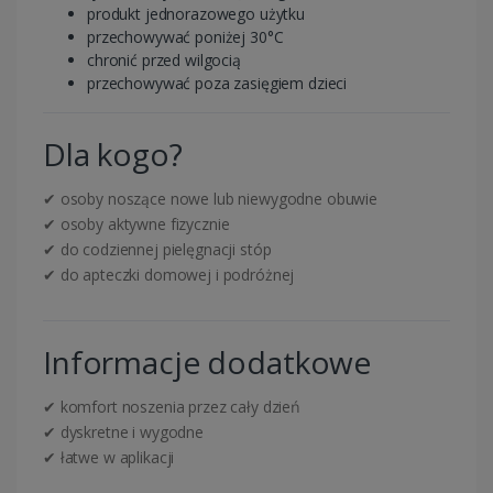
produkt jednorazowego użytku
przechowywać poniżej 30°C
chronić przed wilgocią
przechowywać poza zasięgiem dzieci
Dla kogo?
✔ osoby noszące nowe lub niewygodne obuwie
✔ osoby aktywne fizycznie
✔ do codziennej pielęgnacji stóp
✔ do apteczki domowej i podróżnej
Informacje dodatkowe
✔ komfort noszenia przez cały dzień
✔ dyskretne i wygodne
✔ łatwe w aplikacji