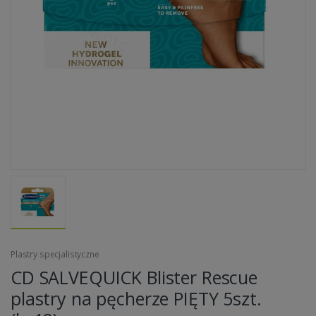
Plastry specjalistyczne
CD SALVEQUICK Blister Rescue
plastry na pęcherze PIĘTY 5szt.