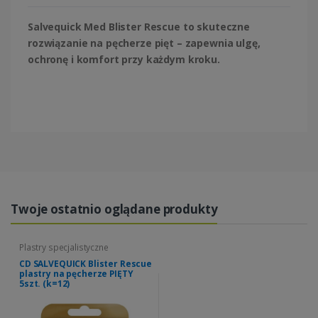
Salvequick Med Blister Rescue to skuteczne
rozwiązanie na pęcherze pięt – zapewnia ulgę,
ochronę i komfort przy każdym kroku.
Twoje ostatnio oglądane produkty
Plastry specjalistyczne
CD SALVEQUICK Blister Rescue
plastry na pęcherze PIĘTY
5szt. (k=12)