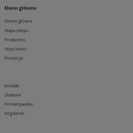
Menu główne
Strona główna
Mapa sklepu
Producenci
Moje konto
Promocje
Kontakt
Ulubione
Porównywarka
Regulamin