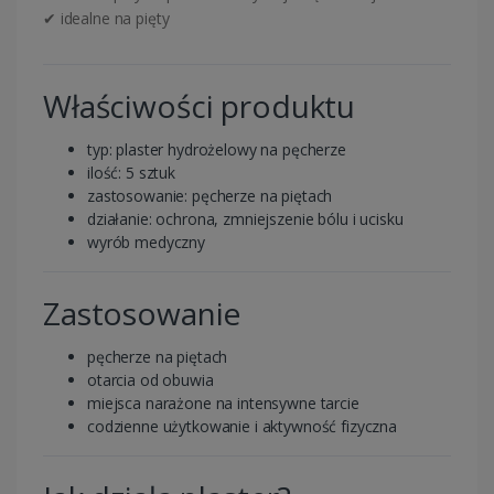
✔ idealne na pięty
Właściwości produktu
typ: plaster hydrożelowy na pęcherze
ilość: 5 sztuk
zastosowanie: pęcherze na piętach
działanie: ochrona, zmniejszenie bólu i ucisku
wyrób medyczny
Zastosowanie
pęcherze na piętach
otarcia od obuwia
miejsca narażone na intensywne tarcie
codzienne użytkowanie i aktywność fizyczna