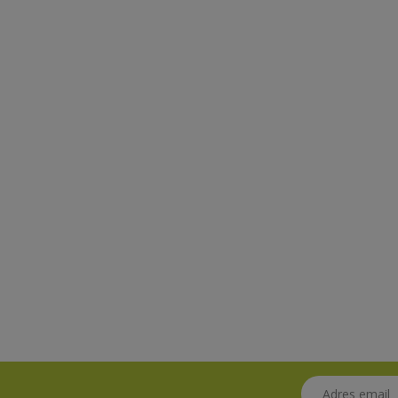
Adres email