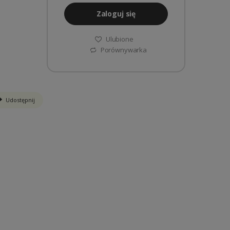
Zaloguj się
Ulubione
Porównywarka
Udostępnij