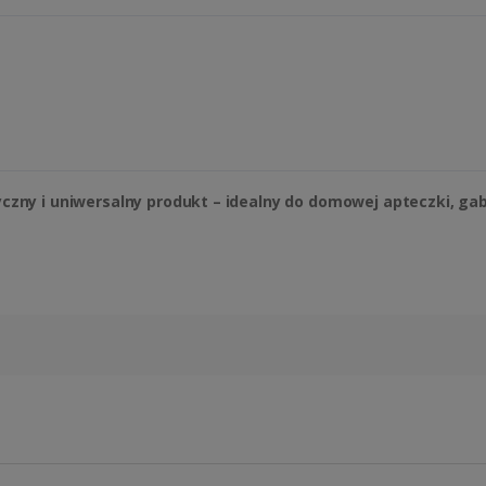
czny i uniwersalny produkt – idealny do domowej apteczki, g