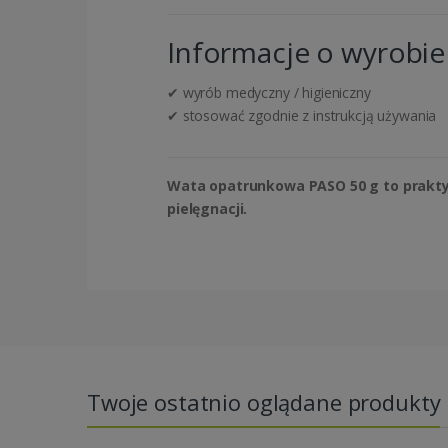
Informacje o wyrobie
✔ wyrób medyczny / higieniczny
✔ stosować zgodnie z instrukcją używania
Wata opatrunkowa PASO 50 g to prakty
pielęgnacji.
Twoje ostatnio oglądane produkty