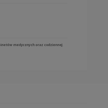
abinetów medycznych oraz codziennej