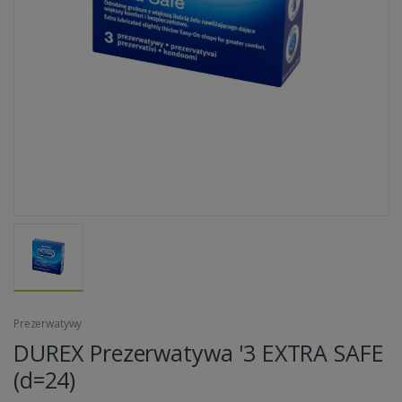
Prezerwatywy
DUREX Prezerwatywa '3 EXTRA SAFE
(d=24)