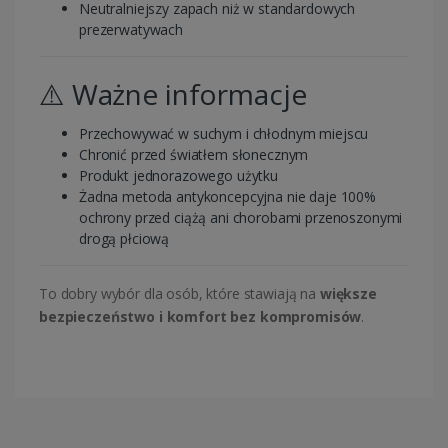
Neutralniejszy zapach niż w standardowych
prezerwatywach
⚠️ Ważne informacje
Przechowywać w suchym i chłodnym miejscu
Chronić przed światłem słonecznym
Produkt jednorazowego użytku
Żadna metoda antykoncepcyjna nie daje 100%
ochrony przed ciążą ani chorobami przenoszonymi
drogą płciową
To dobry wybór dla osób, które stawiają na
większe
bezpieczeństwo i komfort bez kompromisów
.