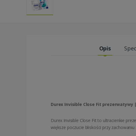
Opis
Spec
Durex Invisible Close Fit prezerwatywy
Durex Invisible Close Fit to ultracienkie 
większe poczucie bliskości przy zachowaniu