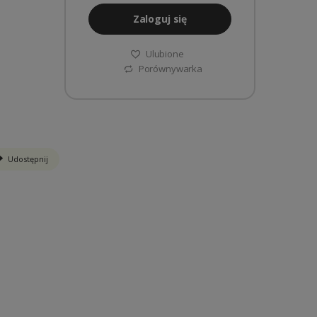
Zaloguj się
Ulubione
Porównywarka
Udostępnij