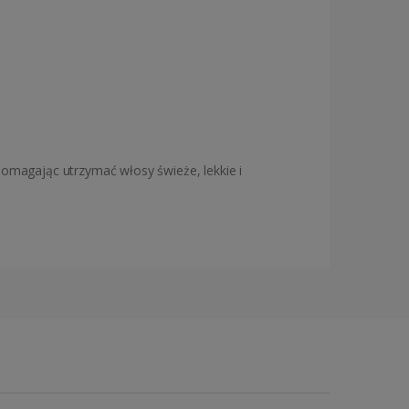
 pomagając utrzymać włosy świeże, lekkie i