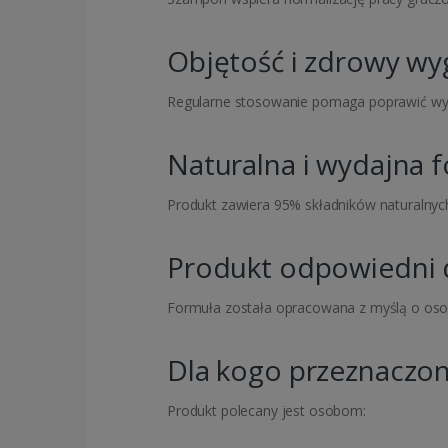
Objętość i zdrowy w
Regularne stosowanie pomaga poprawić wygl
Naturalna i wydajna 
Produkt zawiera 95% składników naturalnych
Produkt odpowiedni 
Formuła została opracowana z myślą o oso
Dla kogo przeznaczon
Produkt polecany jest osobom: