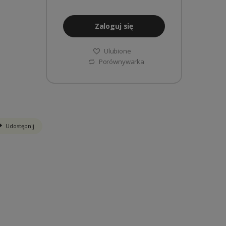
Zaloguj się
Ulubione
Porównywarka
Udostępnij