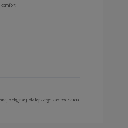
 komfort.
ennej pielęgnacji dla lepszego samopoczucia.