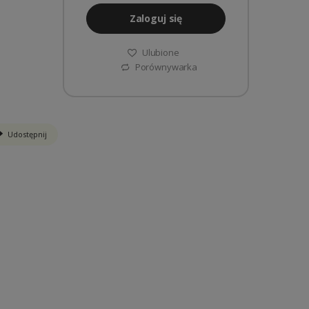
Zaloguj się
Ulubione
Porównywarka
Udostępnij