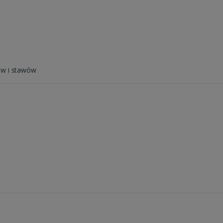
ów i stawów