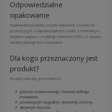
Odpowiedzialne
opakowanie
Opakowanie produktu zostało wykonane z surowców
pochodzących z odpowiedzialnych źródeł, z minimalnym
udziałem papieru z recyklingu (minimum 75%), co wspiera
bardziej ekologiczne rozwiązania.
Dla kogo przeznaczony jest
produkt?
Produkt polecany jest kobietom:
podczas umiarkowanego i bardziej obfitego
krwawienia,
poszukującym wygodnej i dyskretnej ochrony,
aktywnym fizycznie,