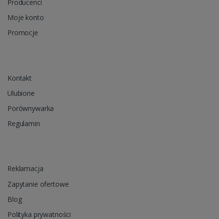
Producenci
Moje konto
Promocje
Kontakt
Ulubione
Porównywarka
Regulamin
Reklamacja
Zapytanie ofertowe
Blog
Polityka prywatności