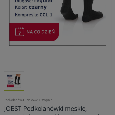
Podkolanówki uciskowe 1 stopnia
JOBST Podkolanówki męskie,