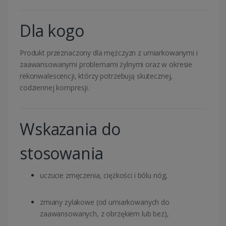
Dla kogo
Produkt przeznaczony dla mężczyzn z umiarkowanymi i
zaawansowanymi problemami żylnymi oraz w okresie
rekonwalescencji, którzy potrzebują skutecznej,
codziennej kompresji.
Wskazania do
stosowania
uczucie zmęczenia, ciężkości i bólu nóg,
zmiany żylakowe (od umiarkowanych do
zaawansowanych, z obrzękiem lub bez),