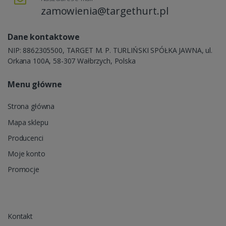
zamowienia@targethurt.pl
Dane kontaktowe
NIP: 8862305500, TARGET M. P. TURLIŃSKI SPÓŁKA JAWNA, ul.
Orkana 100A, 58-307 Wałbrzych, Polska
Menu główne
Strona główna
Mapa sklepu
Producenci
Moje konto
Promocje
Kontakt