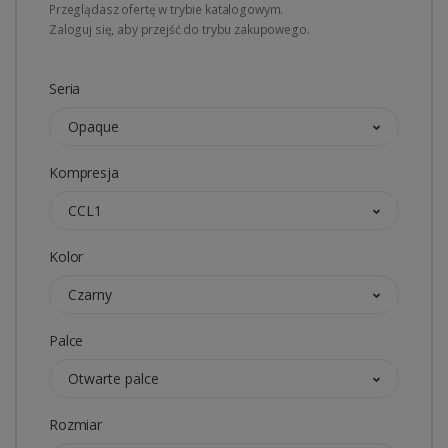
Przeglądasz ofertę w trybie katalogowym.
Zaloguj się, aby przejść do trybu zakupowego.
Seria
Opaque
Kompresja
CCL1
Kolor
Czarny
Palce
Otwarte palce
Rozmiar