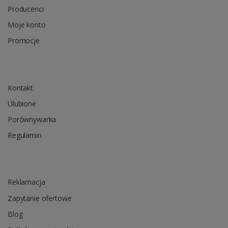
Producenci
Moje konto
Promocje
Kontakt
Ulubione
Porównywarka
Regulamin
Reklamacja
Zapytanie ofertowe
Blog