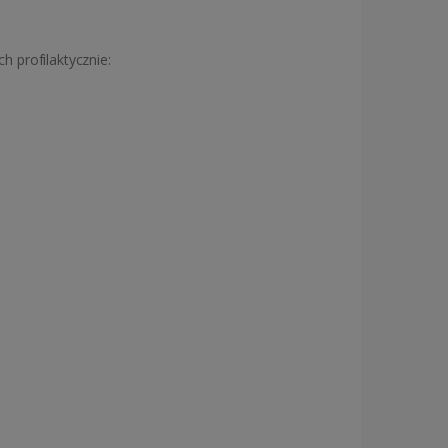
h profilaktycznie: