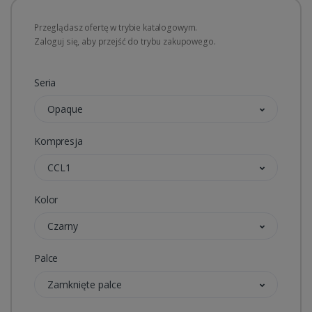
Przeglądasz ofertę w trybie katalogowym.
Zaloguj się, aby przejść do trybu zakupowego.
Seria
Opaque
Kompresja
CCL1
Kolor
Czarny
Palce
Zamknięte palce