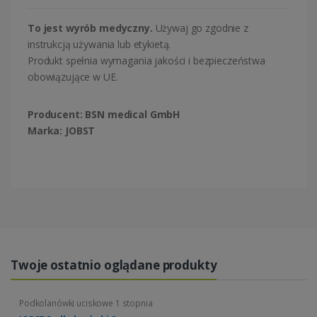
To jest wyrób medyczny.
Używaj go zgodnie z
instrukcją używania lub etykietą.
Produkt spełnia wymagania jakości i bezpieczeństwa
obowiązujące w UE.
Producent:
BSN medical GmbH
Marka:
JOBST
Twoje ostatnio oglądane produkty
Podkolanówki uciskowe 1 stopnia