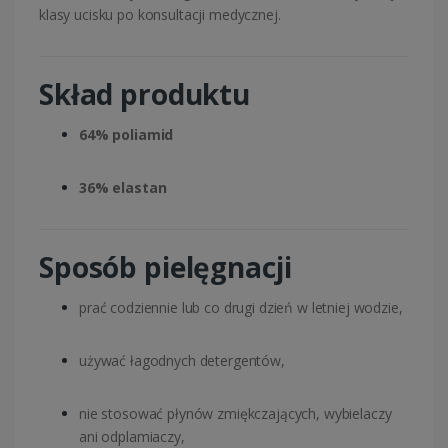
klasy ucisku po konsultacji medycznej.
Skład produktu
64% poliamid
36% elastan
Sposób pielęgnacji
prać codziennie lub co drugi dzień w letniej wodzie,
używać łagodnych detergentów,
nie stosować płynów zmiękczających, wybielaczy
ani odplamiaczy,