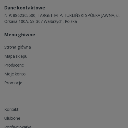
Dane kontaktowe
NIP: 8862305500, TARGET M. P. TURLIŃSKI SPÓŁKA JAWNA, ul.
Orkana 100A, 58-307 Wałbrzych, Polska
Menu główne
Strona główna
Mapa sklepu
Producenci
Moje konto
Promocje
Kontakt
Ulubione
Porównywarka