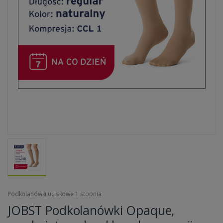
Podkolanówki uciskowe 1 stopnia
JOBST Podkolanówki Opaque,