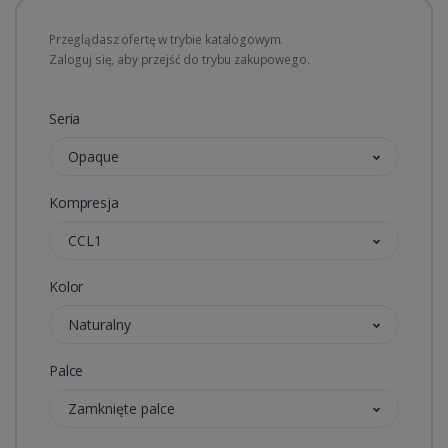
Przeglądasz ofertę w trybie katalogowym.
Zaloguj się, aby przejść do trybu zakupowego.
Seria
Opaque
Kompresja
CCL1
Kolor
Naturalny
Palce
Zamknięte palce