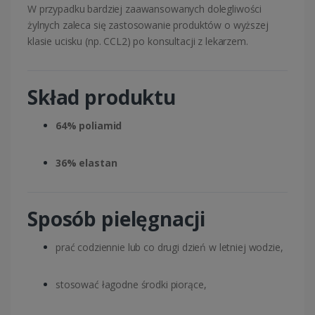
W przypadku bardziej zaawansowanych dolegliwości
żylnych zaleca się zastosowanie produktów o wyższej
klasie ucisku (np. CCL2) po konsultacji z lekarzem.
Skład produktu
64% poliamid
36% elastan
Sposób pielęgnacji
prać codziennie lub co drugi dzień w letniej wodzie,
stosować łagodne środki piorące,