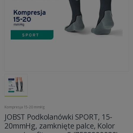
Kompresja 15-20 mmHg
JOBST Podkolanówki SPORT, 15-
20mmHg, zamknięte palce, Kolor