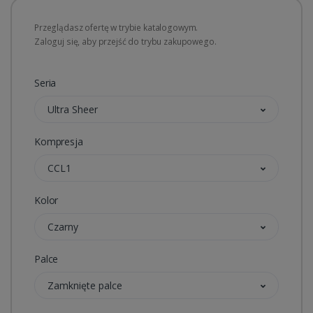
Przeglądasz ofertę w trybie katalogowym.
Zaloguj się, aby przejść do trybu zakupowego.
Seria
Ultra Sheer
Kompresja
CCL1
Kolor
Czarny
Palce
Zamknięte palce