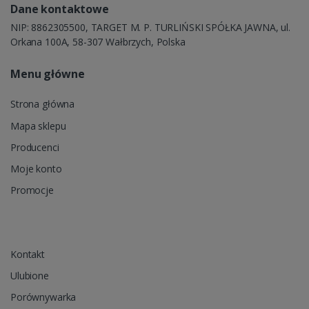
Dane kontaktowe
NIP: 8862305500, TARGET M. P. TURLIŃSKI SPÓŁKA JAWNA, ul.
Orkana 100A, 58-307 Wałbrzych, Polska
Menu główne
Strona główna
Mapa sklepu
Producenci
Moje konto
Promocje
Kontakt
Ulubione
Porównywarka