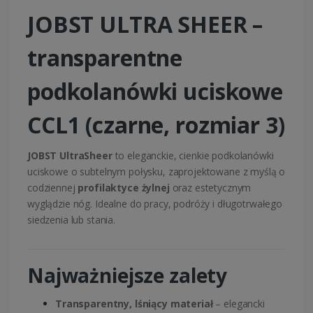
JOBST ULTRA SHEER –
transparentne
podkolanówki uciskowe
CCL1 (czarne, rozmiar 3)
JOBST UltraSheer
to eleganckie, cienkie podkolanówki
uciskowe o subtelnym połysku, zaprojektowane z myślą o
codziennej
profilaktyce żylnej
oraz estetycznym
wyglądzie nóg. Idealne do pracy, podróży i długotrwałego
siedzenia lub stania.
Najważniejsze zalety
Transparentny, lśniący materiał
– elegancki