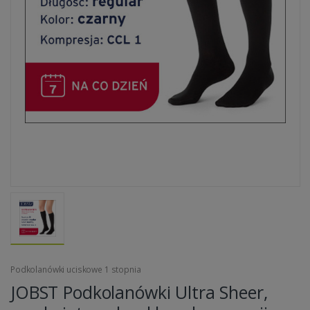
Podkolanówki uciskowe 1 stopnia
JOBST Podkolanówki Ultra Sheer,