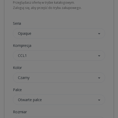
Przeglądasz ofertę w trybie katalogowym.
Zaloguj się, aby przejść do trybu zakupowego.
Seria
Opaque
Kompresja
CCL1
Kolor
Czarny
Palce
Otwarte palce
Rozmiar