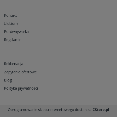
Kontakt
Ulubione
Porównywarka
Regulamin
Reklamacja
Zapytanie ofertowe
Blog
Polityka prywatności
Oprogramowanie sklepu internetowego dostarcza
CStore.pl