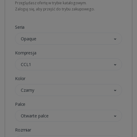
Przeglądasz ofertę w trybie katalogowym.
Zaloguj się, aby przejść do trybu zakupowego.
Seria
Opaque
Kompresja
CCL1
Kolor
Czarny
Palce
Otwarte palce
Rozmiar