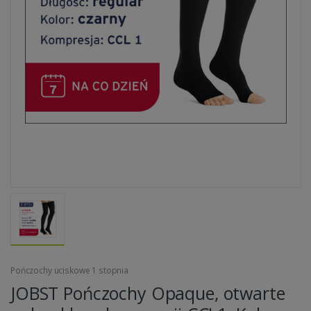
Pończochy uciskowe 1 stopnia
JOBST Pończochy Opaque, otwarte