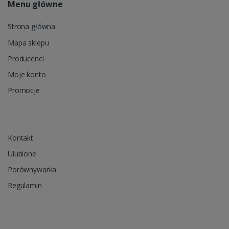
Menu główne
Strona główna
Mapa sklepu
Producenci
Moje konto
Promocje
Kontakt
Ulubione
Porównywarka
Regulamin