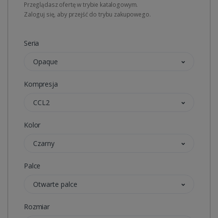
Przeglądasz ofertę w trybie katalogowym.
Zaloguj się, aby przejść do trybu zakupowego.
Seria
Opaque
Kompresja
CCL2
Kolor
Czarny
Palce
Otwarte palce
Rozmiar