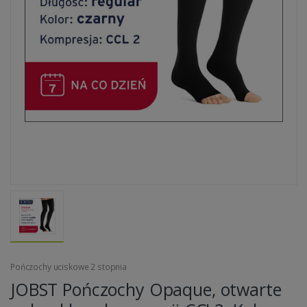
Pończochy uciskowe 2 stopnia
JOBST Pończochy Opaque, otwarte