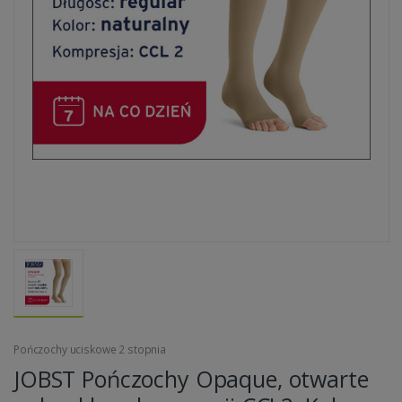
Pończochy uciskowe 2 stopnia
JOBST Pończochy Opaque, otwarte