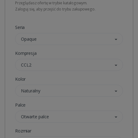
Przeglądasz ofertę w trybie katalogowym.
Zaloguj się, aby przejść do trybu zakupowego.
Seria
Opaque
Kompresja
CCL2
Kolor
Naturalny
Palce
Otwarte palce
Rozmiar