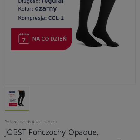
Pończochy uciskowe 1 stopnia
JOBST Pończochy Opaque,