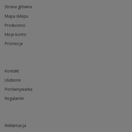
Strona główna
Mapa sklepu
Producenci
Moje konto
Promocje
Kontakt
Ulubione
Porównywarka
Regulamin
Reklamacja