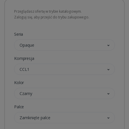
Przeglądasz ofertę w trybie katalogowym.
Zaloguj się, aby przejść do trybu zakupowego.
Seria
Opaque
Kompresja
CCL1
Kolor
Czarny
Palce
Zamknięte palce