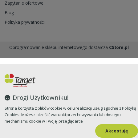
Zapytanie ofertowe
Blog
Polityka prywatności
Oprogramowanie sklepu internetowego dostarcza
CStore.pl
Drogi Użytkowniku!
Strona korzysta z plików cookie w celu realizacji usług zgodnie z Polityką
Cookies. Możesz określić warunki przechowywania lub dostępu
mechanizmu cookie w Twojej przeglądarce.
Akceptuję