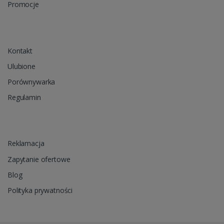
Promocje
Kontakt
Ulubione
Porównywarka
Regulamin
Reklamacja
Zapytanie ofertowe
Blog
Polityka prywatności