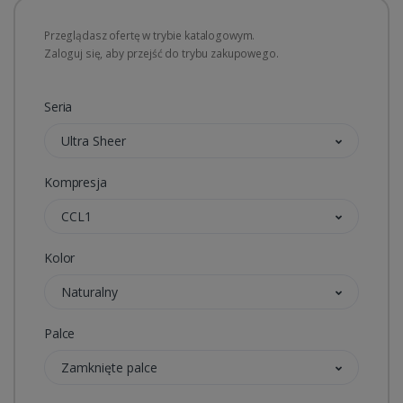
Przeglądasz ofertę w trybie katalogowym.
Zaloguj się, aby przejść do trybu zakupowego.
Seria
Ultra Sheer
Kompresja
CCL1
Kolor
Naturalny
Palce
Zamknięte palce