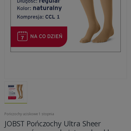
Pończochy uciskowe 1 stopnia
JOBST Pończochy Ultra Sheer