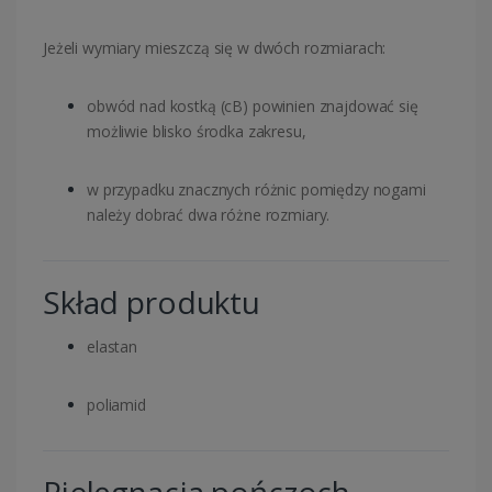
Jeżeli wymiary mieszczą się w dwóch rozmiarach:
obwód nad kostką (cB) powinien znajdować się
możliwie blisko środka zakresu,
w przypadku znacznych różnic pomiędzy nogami
należy dobrać dwa różne rozmiary.
Skład produktu
elastan
poliamid