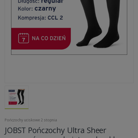
Pończochy uciskowe 2 stopnia
JOBST Pończochy Ultra Sheer