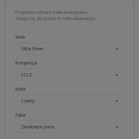
Przeglądasz ofertę w trybie katalogowym.
Zaloguj się, aby przejść do trybu zakupowego.
Seria
Ultra Sheer
Kompresja
CCL2
Kolor
Czarny
Palce
Zamknięte palce