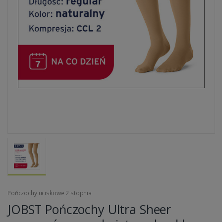
Pończochy uciskowe 2 stopnia
JOBST Pończochy Ultra Sheer