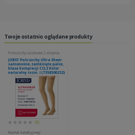
Twoje ostatnio oglądane produkty
Pończochy uciskowe 2 stopnia
JOBST Pończochy Ultra Sheer
samonośne, zamknięte palce,
klasa kompresji CCL2 Kolor
naturalny rozm. I (7358500232)
(0)
Numer katalogowy: