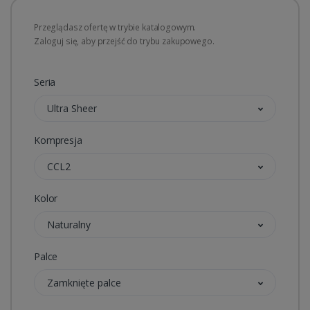
Przeglądasz ofertę w trybie katalogowym.
Zaloguj się, aby przejść do trybu zakupowego.
Seria
Ultra Sheer
Kompresja
CCL2
Kolor
Naturalny
Palce
Zamknięte palce