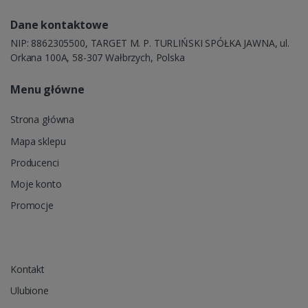
Dane kontaktowe
NIP: 8862305500, TARGET M. P. TURLIŃSKI SPÓŁKA JAWNA, ul.
Orkana 100A, 58-307 Wałbrzych, Polska
Menu główne
Strona główna
Mapa sklepu
Producenci
Moje konto
Promocje
Kontakt
Ulubione