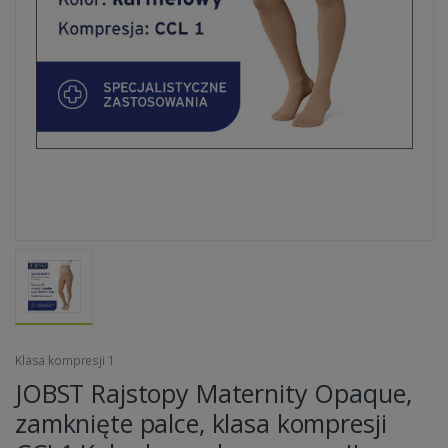
Klasa kompresji 1
JOBST Rajstopy Maternity Opaque,
zamknięte palce, klasa kompresji