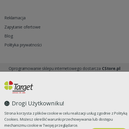
Reklamacja
Zapytanie ofertowe
Blog
Polityka prywatności
Oprogramowanie sklepu internetowego dostarcza
CStore.pl
Drogi Użytkowniku!
Strona korzysta z plików cookie w celu realizacji usług zgodnie z Polityką
Cookies. Możesz określić warunki przechowywania lub dostępu
mechanizmu cookie w Twojej przeglądarce.