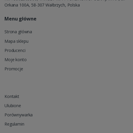
Orkana 100A, 58-307 Wałbrzych, Polska
Menu główne
Strona główna
Mapa sklepu
Producenci
Moje konto
Promocje
Kontakt
Ulubione
Porównywarka
Regulamin