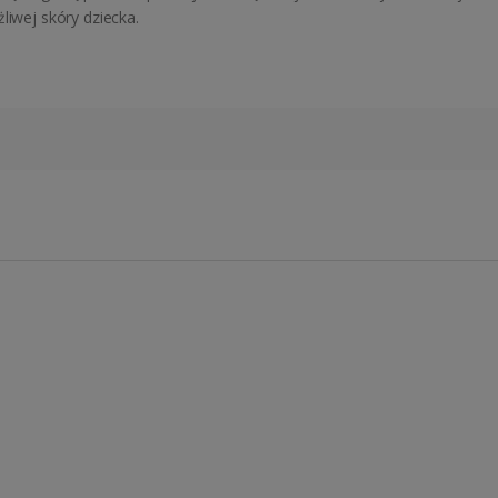
liwej skóry dziecka.