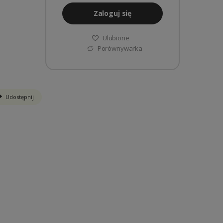
Zaloguj się
Ulubione
Porównywarka
Udostępnij