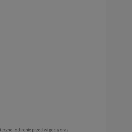
tecznej ochronie przed wilgocią oraz