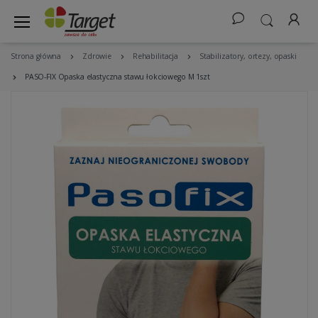
Strona główna
Zdrowie
Rehabilitacja
Stabilizatory, ortezy, opaski
PASO-FIX Opaska elastyczna stawu łokciowego M 1szt