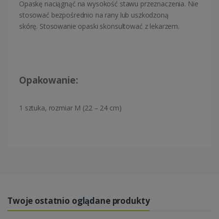
Opaskę naciągnąć na wysokość stawu przeznaczenia. Nie
stosować bezpośrednio na rany lub uszkodzoną
skórę. Stosowanie opaski skonsultować z lekarzem.
Opakowanie:
1 sztuka, rozmiar M (22 – 24 cm)
Twoje ostatnio oglądane produkty