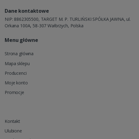
Dane kontaktowe
NIP: 8862305500, TARGET M. P. TURLIŃSKI SPÓŁKA JAWNA, ul.
Orkana 100A, 58-307 Wałbrzych, Polska
Menu główne
Strona główna
Mapa sklepu
Producenci
Moje konto
Promocje
Kontakt
Ulubione