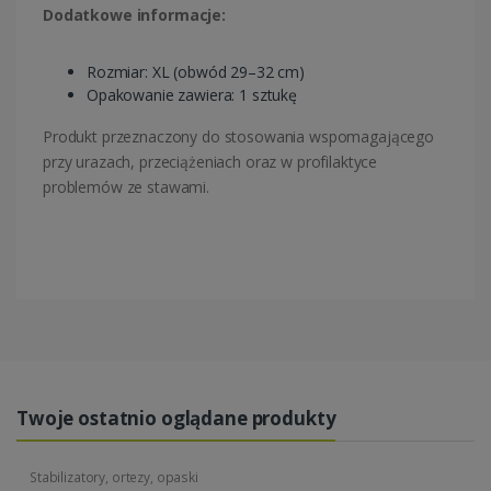
Dodatkowe informacje:
Rozmiar: XL (obwód 29–32 cm)
Opakowanie zawiera: 1 sztukę
Produkt przeznaczony do stosowania wspomagającego
przy urazach, przeciążeniach oraz w profilaktyce
problemów ze stawami.
Twoje ostatnio oglądane produkty
Stabilizatory, ortezy, opaski