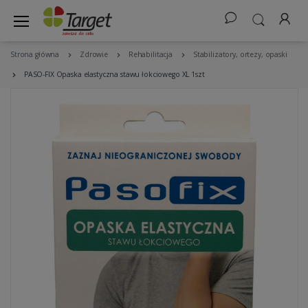
Strona główna
Zdrowie
Rehabilitacja
Stabilizatory, ortezy, opaski
PASO-FIX Opaska elastyczna stawu łokciowego XL 1szt