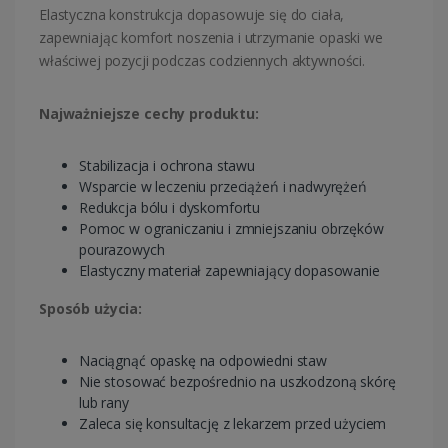
Elastyczna konstrukcja dopasowuje się do ciała,
zapewniając komfort noszenia i utrzymanie opaski we
właściwej pozycji podczas codziennych aktywności.
Najważniejsze cechy produktu:
Stabilizacja i ochrona stawu
Wsparcie w leczeniu przeciążeń i nadwyrężeń
Redukcja bólu i dyskomfortu
Pomoc w ograniczaniu i zmniejszaniu obrzęków
pourazowych
Elastyczny materiał zapewniający dopasowanie
Sposób użycia:
Naciągnąć opaskę na odpowiedni staw
Nie stosować bezpośrednio na uszkodzoną skórę
lub rany
Zaleca się konsultację z lekarzem przed użyciem