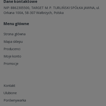
Dane kontaktowe
NIP: 8862305500, TARGET M. P. TURLIŃSKI SPÓŁKA JAWNA, ul.
Orkana 100A, 58-307 Wałbrzych, Polska
Menu główne
Strona główna
Mapa sklepu
Producenci
Moje konto
Promocje
Kontakt
Ulubione
Porównywarka