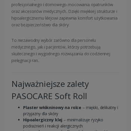
profesjonalnego i domowego mocowania opatrunków
oraz akcesoriów medycznych. Dzięki miękkiej strukturze i
hipoalergicznemu klejowi zapewnia komfort użytkowania
oraz bezpieczeństwo dla skóry.
To niezawodny wybór zarówno dla personelu
medycznego, jak i pacjentów, którzy potrzebują
skutecznego i wygodnego rozwiązania do codziennej
pielęgnacji ran.
Najważniejsze zalety
PASOCARE Soft Roll
Plaster włókninowy na rolce
– miękki, delikatny i
przyjazny dla skóry
Hipoalergiczny klej
– minimalizuje ryzyko
podrażnień i reakcji alergicznych