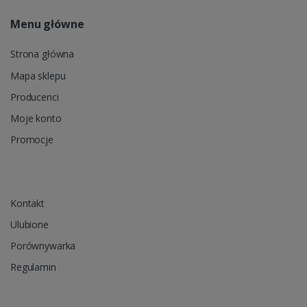
Menu główne
Strona główna
Mapa sklepu
Producenci
Moje konto
Promocje
Kontakt
Ulubione
Porównywarka
Regulamin