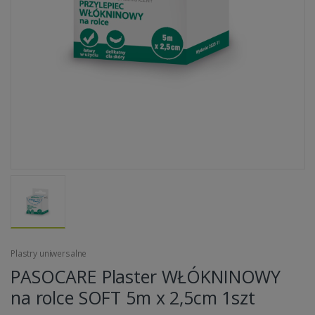
Plastry uniwersalne
PASOCARE Plaster WŁÓKNINOWY
na rolce SOFT 5m x 2,5cm 1szt