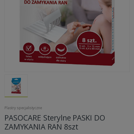
Plastry specjalistyczne
PASOCARE Sterylne PASKI DO
ZAMYKANIA RAN 8szt