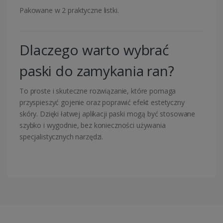
Pakowane w 2 praktyczne listki.
Dlaczego warto wybrać
paski do zamykania ran?
To proste i skuteczne rozwiązanie, które pomaga
przyspieszyć gojenie oraz poprawić efekt estetyczny
skóry. Dzięki łatwej aplikacji paski mogą być stosowane
szybko i wygodnie, bez konieczności używania
specjalistycznych narzędzi.