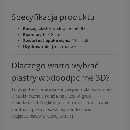
Specyfikacja produktu
Rodzaj:
plastry wodoodporne 3D
Rozmiar:
10 × 8 cm
Zawartość opakowania:
10 sztuk
Użytkowanie:
jednorazowe
Dlaczego warto wybrać
plastry wodoodporne 3D?
To wygodne i niezawodne rozwiązanie dla osób, które
chcą skutecznie chronić ranę przed wilgocią i
zabrudzeniami. Dzięki większemu rozmiarowi i trwałej
konstrukcji plastry zapewniają komfort oraz
bezpieczeństwo w każdej sytuacji.