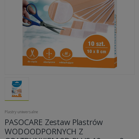
Plastry uniwersalne
PASOCARE Zestaw Plastrów
WODOODPORNYCH Z