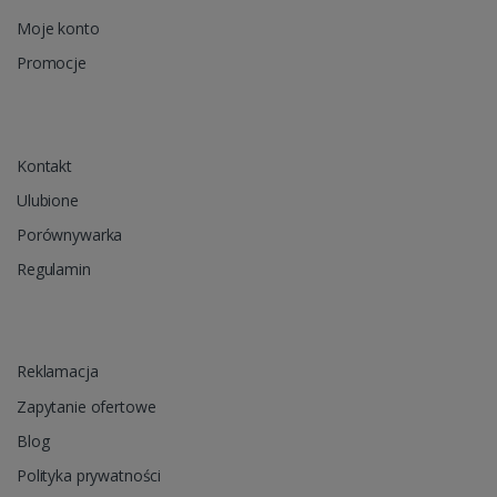
Moje konto
Promocje
Kontakt
Ulubione
Porównywarka
Regulamin
Reklamacja
Zapytanie ofertowe
Blog
Polityka prywatności