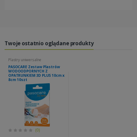
Twoje ostatnio oglądane produkty
Plastry uniwersalne
PASOCARE Zestaw Plastrów
WODOODPORNYCH Z
OPATRUNKIEM 3D PLUS 10cm x
8cm 10szt
(0)