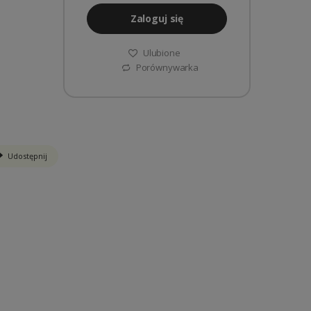
Zaloguj się
Ulubione
Porównywarka
Udostępnij