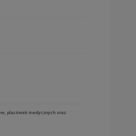
tów, placówek medycznych oraz