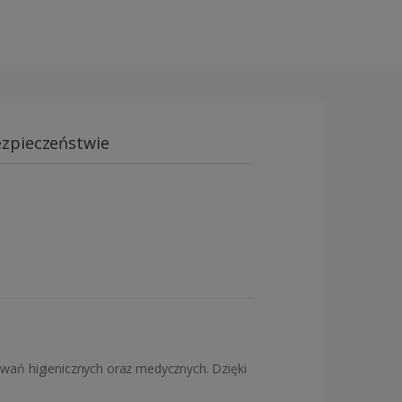
ezpieczeństwie
ań higienicznych oraz medycznych. Dzięki